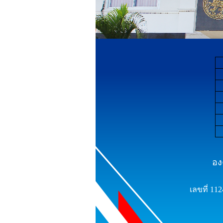
อง
เลขที่ 11