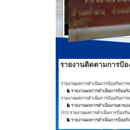
รายงานติดตามการป้อง
รายงานผลการดำเนินการป้องกันการทุ
รายงานผลการดำเนินการป้องกันก
รายงานผลการดำเนินการป้องกันการทุ
รายงานผลการดำเนินงานตามแผนป
O33 รายงานผลการดำเนินการป้องกัน
รายงานผลการดำเนินการป้องกัน