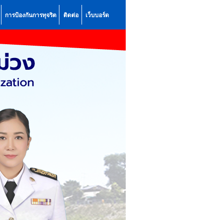
การป้องกันการทุจริต
ติดต่อ
เว็บบอร์ด