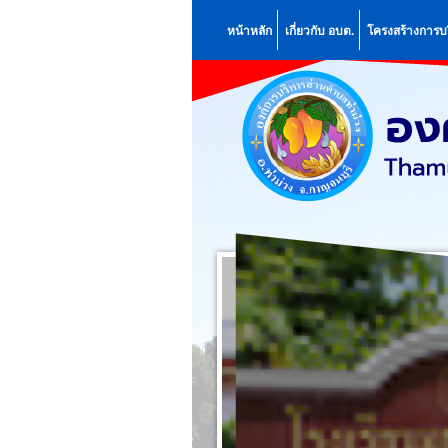
หน้าหลัก
เกี่ยวกับ อบต.
โครงสร้างการบ