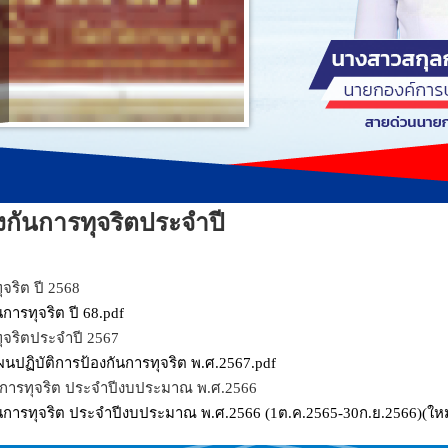
กันการทุจริตประจำปี
จริต ปี 2568
ารทุจริต ปี 68.pdf
จริตประจำปี 2567
ฏิบัติการป้องกันการทุจริต พ.ศ.2567.pdf
การทุจริต ประจำปีงบประมาณ พ.ศ.2566
การทุจริต ประจำปีงบประมาณ พ.ศ.2566 (1ต.ค.2565-30ก.ย.2566)(ใหม่