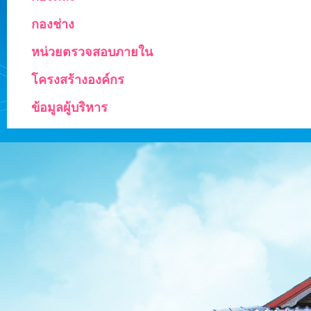
กองช่าง
หน่วยตรวจสอบภายใน
โครงสร้างองค์กร
ข้อมูลผู้บริหาร