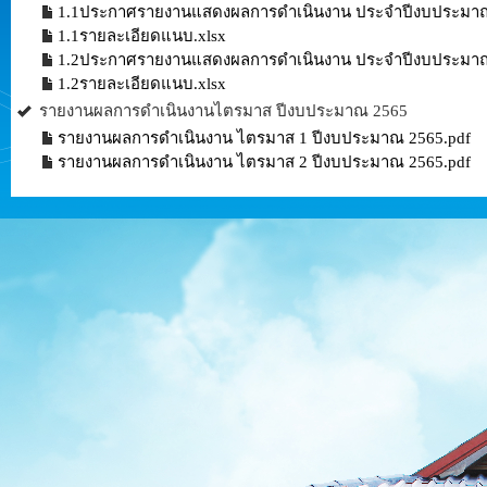
1.1ประกาศรายงานแสดงผลการดำเนินงาน ประจำปีงบประมาณ 2
1.1รายละเอียดแนบ.xlsx
1.2ประกาศรายงานแสดงผลการดำเนินงาน ประจำปีงบประมาณ 2
1.2รายละเอียดแนบ.xlsx
รายงานผลการดำเนินงานไตรมาส ปีงบประมาณ 2565
รายงานผลการดำเนินงาน ไตรมาส 1 ปีงบประมาณ 2565.pdf
รายงานผลการดำเนินงาน ไตรมาส 2 ปีงบประมาณ 2565.pdf