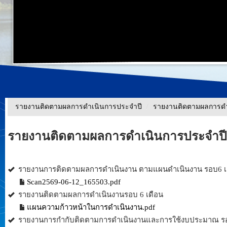
รายงานติดตามผลการดำเนินการประจำปี
/
รายงานติดตามผลการดำเ
รายงานติดตามผลการดำเนินการประจำปี 
รายงานการติดตามผลการดำเนินงาน ตามแผนดำเนินงาน รอบ6 เ
Scan2569-06-12_165503.pdf
รายงานติดตามผลการดำเนินงานรอบ 6 เดือน
แผนความก้าวหน้าในการดำเนินงาน.pdf
รายงานการกำกับติดตามการดำเนินงานและการใช้งบประมาณ รอบ