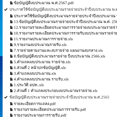
ข้อบัญญัติงบประมาณ พ.ศ.2567.pdf
ประกาศใช้ข้อบัญญัติงบประมาณรายจ่ายประจำปีงบประมาณ พ.
ประกาศใช้ข้อบัญญัติงบประมาณรายจ่ายประจำปีงบประมาณ พ
13.ข้อบัญญัติงบประมาณรายจ่ายประจำปีงบประมาณ พ.ศ. 256
12.รายงานรายละเอียดประมาณการรายจ่ายงบประมาณรายจ่ายท
10.รายงานรายละเอียดประมาณการรายรับงบประมาณรายจ่ายทั
11.รายงานประมาณการรายจ่าย.xls
9.รายงานงบประมาณรายรับ.xls
7.รายจ่ายตามงานและงบรายจ่าย แผนงานงบกลาง.xls
8.ข้อบัญญัติงบประมาณรายจ่าย ปีงบประมาณ 2566.xls
5.คำแถลงงบประมาณ รายจ่าย.xls
6.ส่วนที่ 2 หน้าปกข้อบัญญัติ.xls
3.คำแถลงงบประมาณ.xls
4.คำแถลงงบประมาณ ราบรับ.xls
1.ประวัติ อปท..xls
2.ส่วนที่ 1 คำแถลงประกอบงบประมาณรายจ่าย.xls
ข้อบัญญัติงบประมาณรายจ่ายประจำปีงบประมาณ พ.ศ.2565
รายละเอียดการแถลง.pdf
รายงานรายละเอียดประมาณการรายรับ.pdf
รายงานประมาณการรายรับ.pdf