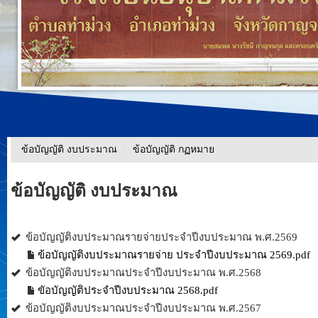
ข้อบัญญัติ งบประมาณ
/
ข้อบัญญัติ กฏหมาย
ข้อบัญญัติ งบประมาณ
ข้อบัญญัติงบประมาณรายจ่ายประจำปีงบประมาณ พ.ศ.2569
ข้อบัญญัติงบประมาณรายจ่าย ประจำปีงบประมาณ 2569.pdf
ข้อบัญญัติงบประมาณประจำปีงบประมาณ พ.ศ.2568
ขัอบัญญัติประจำปีงบประมาณ 2568.pdf
ข้อบัญญัติงบประมาณประจำปีงบประมาณ พ.ศ.2567