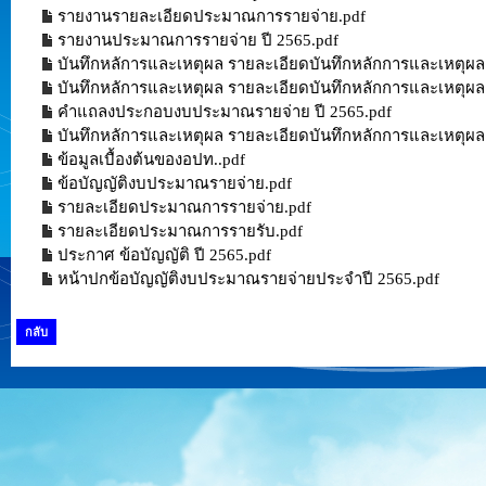
รายงานรายละเอียดประมาณการรายจ่าย.pdf
รายงานประมาณการรายจ่าย ปี 2565.pdf
บันทึกหลัการและเหตุผล รายละเอียดบันทึกหลักการและเหตุผล
บันทึกหลัการและเหตุผล รายละเอียดบันทึกหลักการและเหตุผ
คำแถลงประกอบงบประมาณรายจ่าย ปี 2565.pdf
บันทึกหลัการและเหตุผล รายละเอียดบันทึกหลักการและเหตุผล
ข้อมูลเบื้องต้นของอปท..pdf
ข้อบัญญัติงบประมาณรายจ่าย.pdf
รายละเอียดประมาณการรายจ่าย.pdf
รายละเอียดประมาณการรายรับ.pdf
ประกาศ ข้อบัญญัติ ปี 2565.pdf
หน้าปกข้อบัญญัติงบประมาณรายจ่ายประจำปี 2565.pdf
กลับ