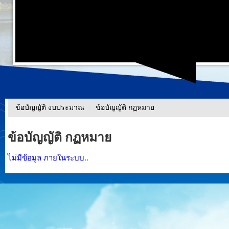
ข้อบัญญัติ งบประมาณ
/
ข้อบัญญัติ กฏหมาย
ข้อบัญญัติ กฏหมาย
ไม่มีข้อมูล ภายในระบบ..