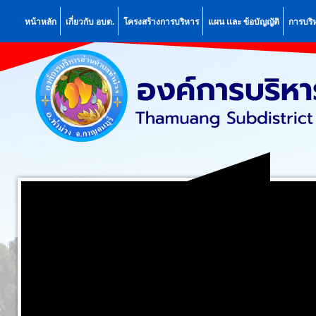
หน้าหลัก
เกี่ยวกับ อบต.
โครงสร้างการบริหาร
แผน เเละ ข้อบัญญัติ
การบริ