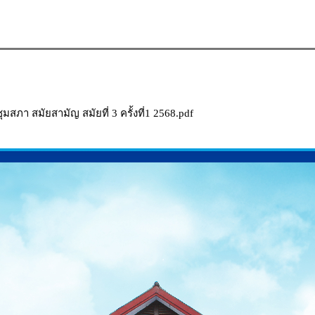
ภา สมัยสามัญ สมัยที่ 3 ครั้งที่1 2568.pdf