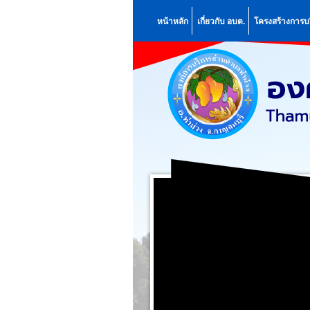
หน้าหลัก
เกี่ยวกับ อบต.
โครงสร้างการบ