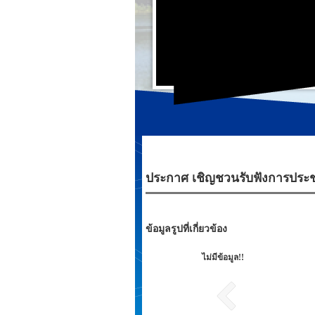
ประกาศ เชิญชวนรับฟังการประชุมส
ข้อมูลรูปที่เกี่ยวข้อง
ไม่มีข้อมูล!!