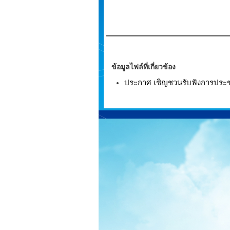
ข้อมูลไฟล์ที่เกี่ยวข้อง
ประกาศ เชิญชวนรับฟังการประชุมส