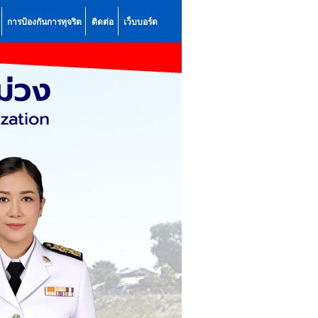
การป้องกันการทุจริต
ติดต่อ
เว็บบอร์ด