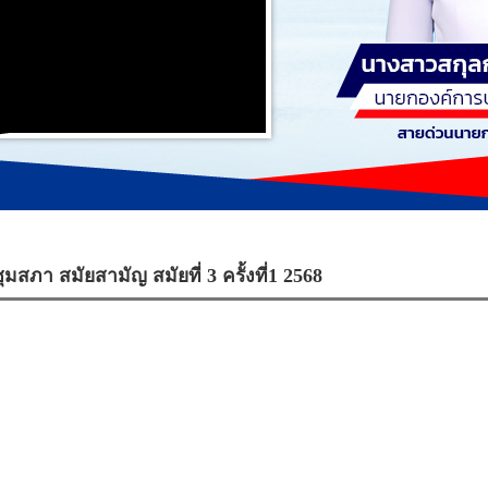
ภา สมัยสามัญ สมัยที่ 3 ครั้งที่1 2568