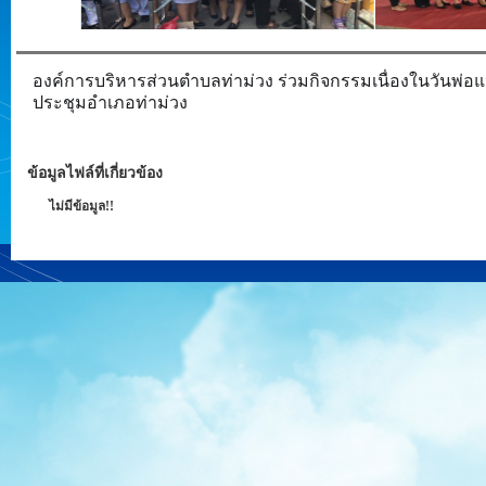
องค์การบริหารส่วนตำบลท่าม่วง ร่วมกิจกรรมเนื่องในวันพ่อแ
ประชุมอำเภอท่าม่วง
ข้อมูลไฟล์ที่เกี่ยวข้อง
ไม่มีข้อมูล!!