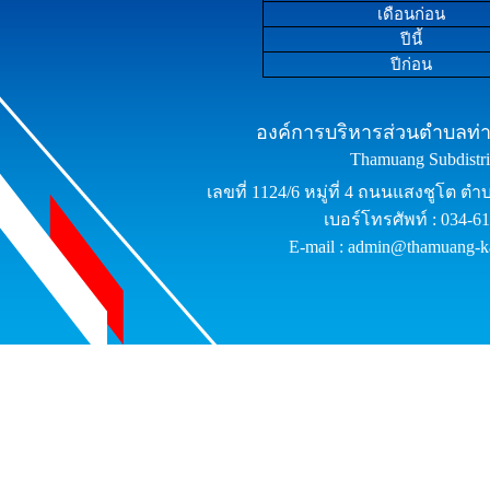
เดือนก่อน
ปีนี้
ปีก่อน
องค์การบริหารส่วนตำบลท่าม
Thamuang Subdistric
เลขที่ 1124/6 หมู่ที่ 4 ถนนแสงชูโต ต
เบอร์โทรศัพท์ : 034-6
E-mail : admin@thamuang-k