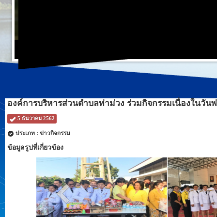
องค์การบริหารส่วนตำบลท่าม่วง ร่วมกิจกรรมเนื่องในวันพ
5 ธันวาคม 2562
ประเภท : ข่าวกิจกรรม
ข้อมูลรูปที่เกี่ยวข้อง