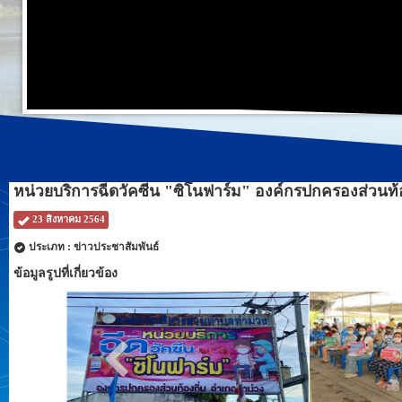
หน่วยบริการฉีดวัคซีน​ "ซิโนฟาร์ม" องค์กรปกครองส่วนท้อง
23 สิงหาคม 2564
ประเภท : ข่าวประชาสัมพันธ์
ข้อมูลรูปที่เกี่ยวข้อง