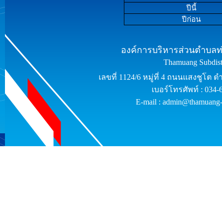
ปีนี้
ปีก่อน
องค์การบริหารส่วนตำบลท่า
Thamuang Subdistr
เลขที่ 1124/6 หมู่ที่ 4 ถนนแสงชูโต 
เบอร์โทรศัพท์ : 034
E-mail : admin@thamuang-