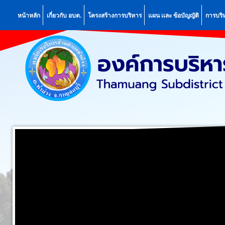
หน้าหลัก
เกี่ยวกับ อบต.
โครงสร้างการบริหาร
แผน เเละ ข้อบัญญัติ
การบริ