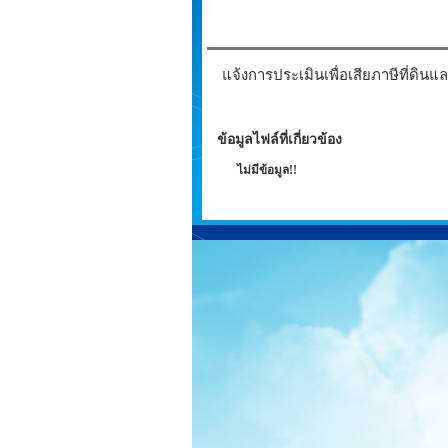
แจ้งการประเมินเพื่อเสียภาษีที่ดินแล
ข้อมูลไฟล์ที่เกี่ยวข้อง
ไม่มีข้อมูล!!