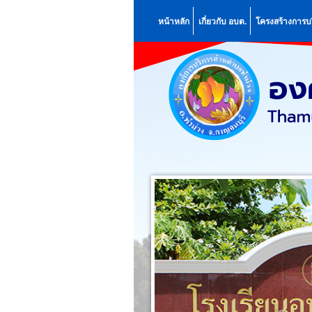
หน้าหลัก
เกี่ยวกับ อบต.
โครงสร้างการบ