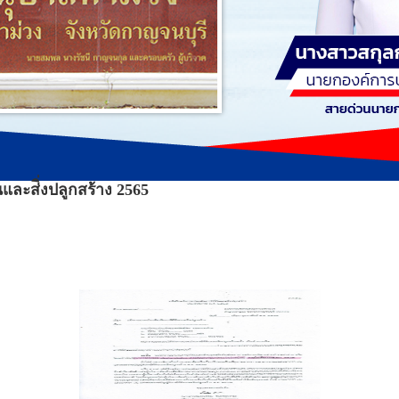
นและส่ิ่งปลูกสร้าง 2565