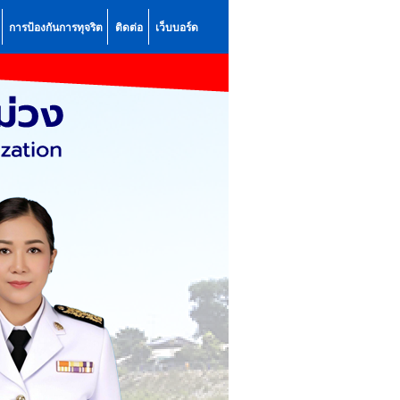
การป้องกันการทุจริต
ติดต่อ
เว็บบอร์ด