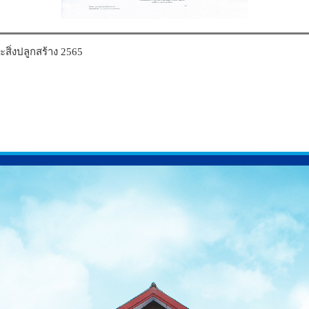
ะสิ่งปลูกสร้าง 2565