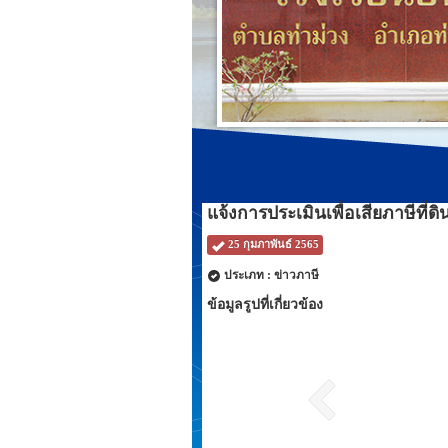
แจ้งการประเมินเพื่อเสียภาษีที่ดิ
25 กุมภาพันธ์ 2565
ประเภท : ข่าวภาษี
ข้อมูลรูปที่เกี่ยวข้อง