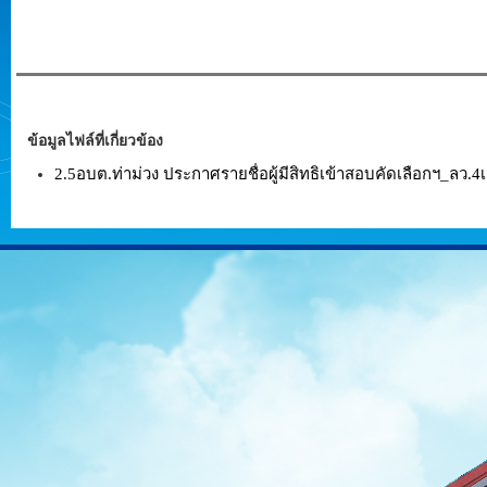
ข้อมูลไฟล์ที่เกี่ยวข้อง
2.5อบต.ท่าม่วง ประกาศรายชื่อผู้มีสิทธิเข้าสอบคัดเลือกฯ_ลว.4เ