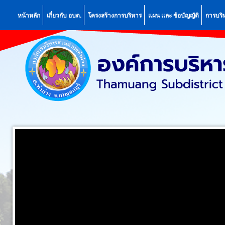
หน้าหลัก
เกี่ยวกับ อบต.
โครงสร้างการบริหาร
แผน เเละ ข้อบัญญัติ
การบริ