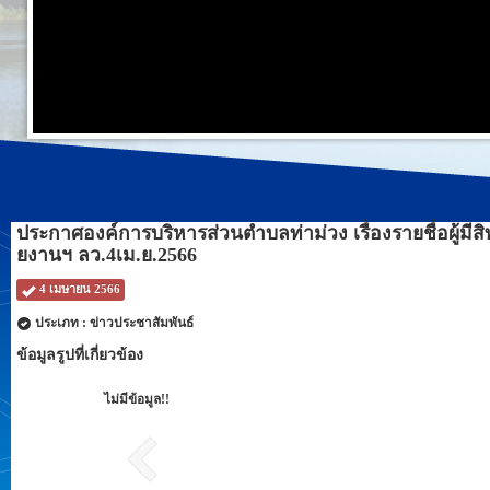
ประกาศองค์การบริหารส่วนตำบลท่าม่วง เรื่องรายชื่อผู้ม
ยงานฯ ลว.4เม.ย.2566
4 เมษายน 2566
ประเภท : ข่าวประชาสัมพันธ์
ข้อมูลรูปที่เกี่ยวข้อง
ไม่มีข้อมูล!!