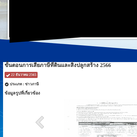
ขั้นตอนการเสียภาษีที่ดินและสิ่งปลูกสร้าง 2566
22 ธันวาคม 2565
ประเภท : ข่าวภาษี
ข้อมูลรูปที่เกี่ยวข้อง