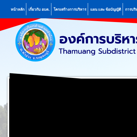
หน้าหลัก
เกี่ยวกับ อบต.
โครงสร้างการบริหาร
แผน เเละ ข้อบัญญัติ
การบริ