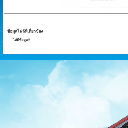
ข้อมูลไฟล์ที่เกี่ยวข้อง
ไม่มีข้อมูล!!