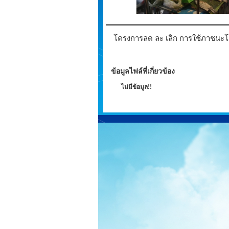
โครงการลด ละ เลิก การใช้ภาชนะโ
ข้อมูลไฟล์ที่เกี่ยวข้อง
ไม่มีข้อมูล!!