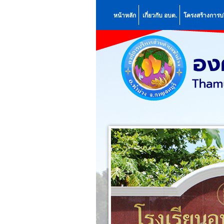
หน้าหลัก
เกี่ยวกับ อบต.
โครงสร้างการบ