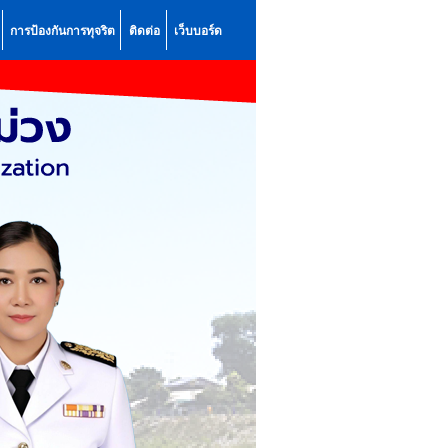
การป้องกันการทุจริต
ติดต่อ
เว็บบอร์ด