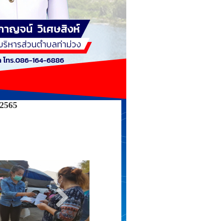
.2565