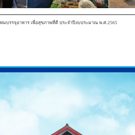
ฟมบรรจุอาหาร เพื่อสุขภาพที่ดี ประจำปีงบประมาณ พ.ศ.2565