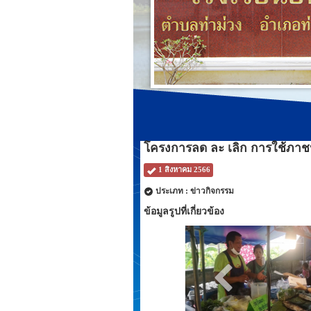
โครงการลด ละ เลิก การใช้ภาช
1 สิงหาคม 2566
ประเภท : ข่าวกิจกรรม
ข้อมูลรูปที่เกี่ยวข้อง