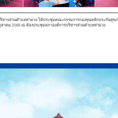
ริหารส่วนตำบลท่าม่วง ได้ประชุมคณะกรรมการกองทุนหลักประกันสุขภ
ี่ 20 ตุลาคม 2566 ณ ห้องประชุมสภาองค์การบริหารส่วนตำบลท่าม่วง