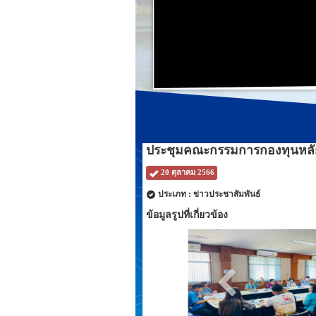
ประชุมคณะกรรมการกองทุนหลักปร
20 ตุลาคม 2566
ประเภท : ข่าวประชาสัมพันธ์
ข้อมูลรูปที่เกี่ยวข้อง