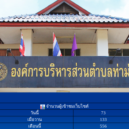
จำนวนผู้เข้าชมเว็บไซต์
วันนี้
73
เมื่อวาน
133
เดือนนี้
556