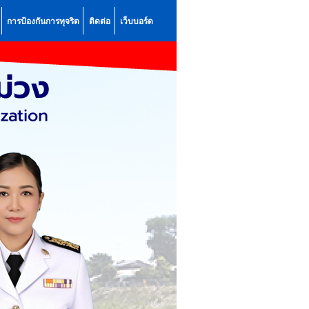
การป้องกันการทุจริต
ติดต่อ
เว็บบอร์ด