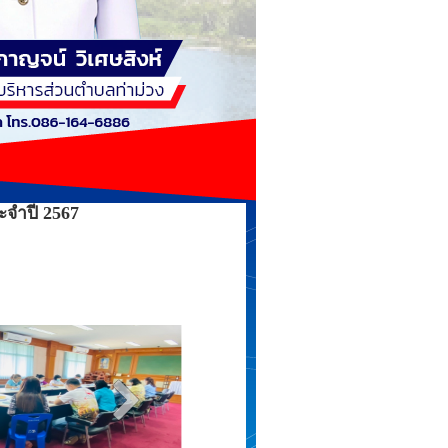
ะจำปี 2567