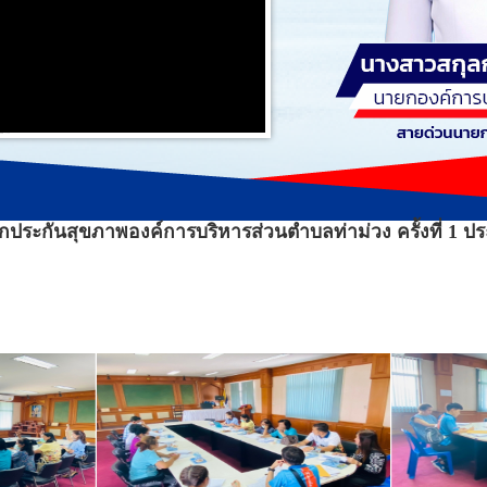
ะกันสุขภาพองค์การบริหารส่วนตำบลท่าม่วง ครั้งที่ 1 ปร