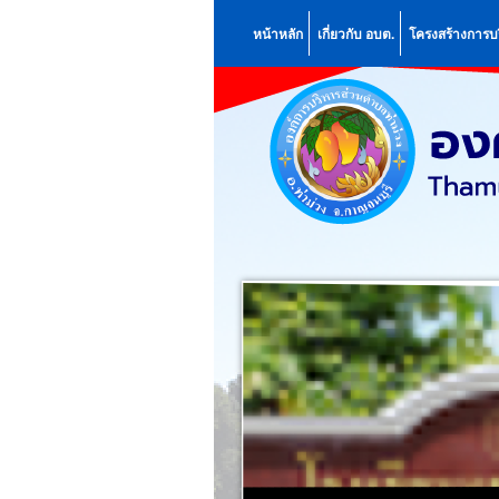
หน้าหลัก
เกี่ยวกับ อบต.
โครงสร้างการบ