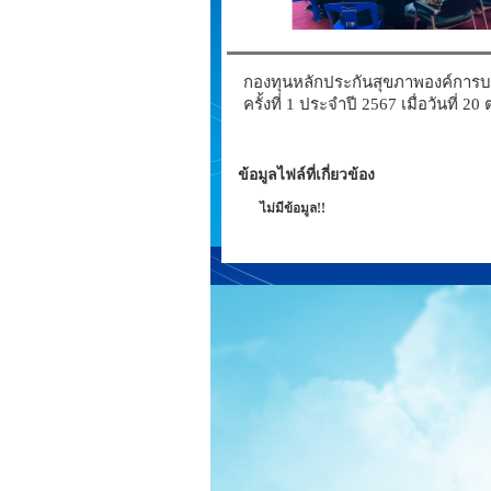
กองทุนหลักประกันสุขภาพองค์การบ
ครั้งที่ 1 ประจำปี 2567 เมื่อวันท
ข้อมูลไฟล์ที่เกี่ยวข้อง
ไม่มีข้อมูล!!