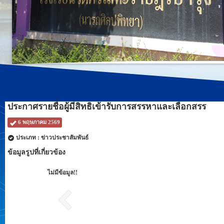
ประกาศรายชื่อผู้มีสิทธิเข้ารับการสรรหาและเลือกสรร
6 พฤษภาคม 2569
ประเภท : ข่าวประชาสัมพันธ์
ข้อมูลรูปที่เกี่ยวข้อง
ไม่มีข้อมูล!!