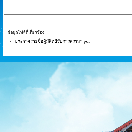
ข้อมูลไฟล์ที่เกี่ยวข้อง
ประกาศรายชื่อผู้มีสิทธิรับการสรรหา.pdf