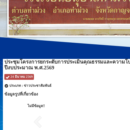
ประชุมโครงการยกระดับการประเมินคุณธรรมและความโป
ปีงบประมาณ พ.ศ.2569
24 มีนาคม 2569
ประเภท : ข่าวประชาสัมพันธ์
ข้อมูลรูปที่เกี่ยวข้อง
ไม่มีข้อมูล!!