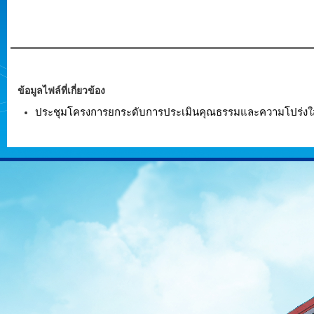
ข้อมูลไฟล์ที่เกี่ยวข้อง
ประชุมโครงการยกระดับการประเมินคุณธรรมและความโปร่งใส