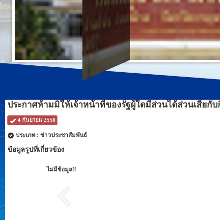
ประกาศห้ามมิให้เจ้าหน้าที่ของรัฐผู้ใดมีส่วนได้ส่วนเสียกั
4 กันยายน 2558
ประเภท : ข่าวประชาสัมพันธ์
ข้อมูลรูปที่เกี่ยวข้อง
ไม่มีข้อมูล!!