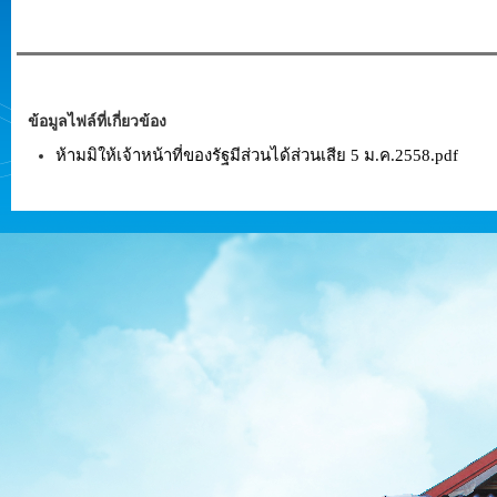
ข้อมูลไฟล์ที่เกี่ยวข้อง
ห้ามมิให้เจ้าหน้าที่ของรัฐมีส่วนได้ส่วนเสีย 5 ม.ค.2558.pdf