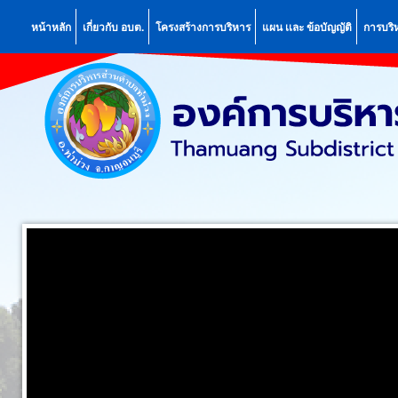
หน้าหลัก
เกี่ยวกับ อบต.
โครงสร้างการบริหาร
แผน เเละ ข้อบัญญัติ
การบริ