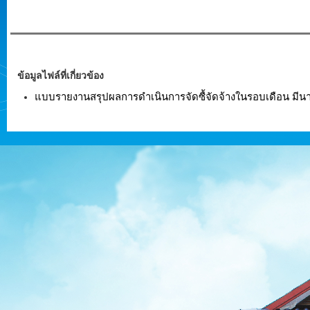
ข้อมูลไฟล์ที่เกี่ยวข้อง
แบบรายงานสรุปผลการดำเนินการจัดซื้จัดจ้างในรอบเดือน มี