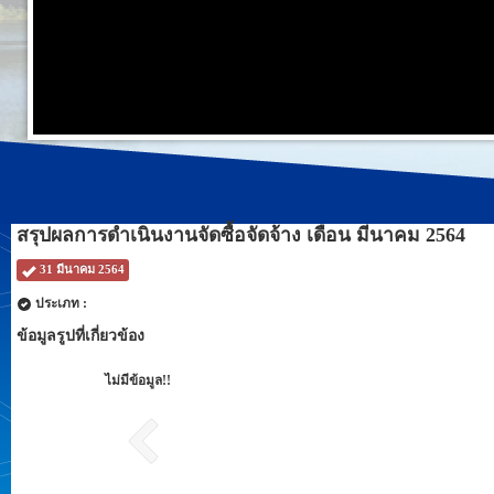
สรุปผลการดำเนินงานจัดซื้อจัดจ้าง เดือน มีนาคม 2564
31 มีนาคม 2564
ประเภท :
ข้อมูลรูปที่เกี่ยวข้อง
ไม่มีข้อมูล!!