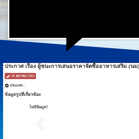
ประกาศ เรื่อง ผู้ชนะการเสนอราคาจัดซื้ออาหารเสริม (นม
26 ตุลาคม 2565
ประเภท :
ข้อมูลรูปที่เกี่ยวข้อง
ไม่มีข้อมูล!!