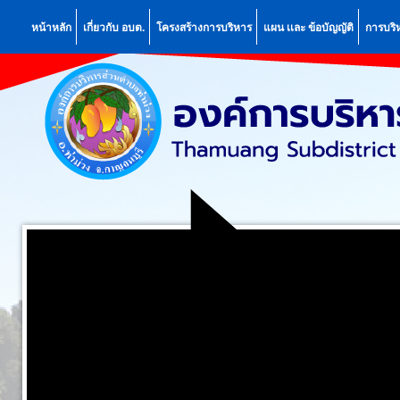
หน้าหลัก
เกี่ยวกับ อบต.
โครงสร้างการบริหาร
แผน เเละ ข้อบัญญัติ
การบริ