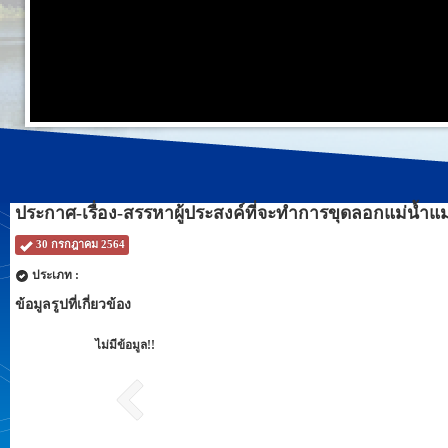
ประกาศ-เรื่อง-สรรหาผู้ประสงค์ที่จะทำการขุดลอกแม่น้ำแ
30 กรกฎาคม 2564
ประเภท :
ข้อมูลรูปที่เกี่ยวข้อง
ไม่มีข้อมูล!!