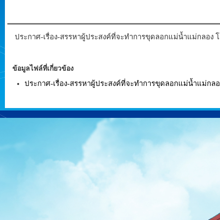
ประกาศ-เรื่อง-สรรหาผู้ประสงค์ที่จะทำการขุดลอกแม่น้ำแม่กลอง โ
ข้อมูลไฟล์ที่เกี่ยวข้อง
ประกาศ-เรื่อง-สรรหาผู้ประสงค์ที่จะทำการขุดลอกแม่น้ำแม่กลอง