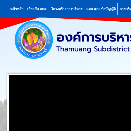
หน้าหลัก
เกี่ยวกับ อบต.
โครงสร้างการบริหาร
แผน เเละ ข้อบัญญัติ
การบริ