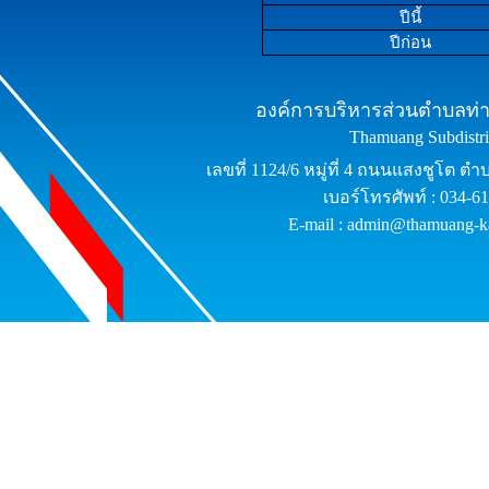
ปีนี้
ปีก่อน
องค์การบริหารส่วนตำบลท่าม
Thamuang Subdistric
เลขที่ 1124/6 หมู่ที่ 4 ถนนแสงชูโต ต
เบอร์โทรศัพท์ : 034-6
E-mail : admin@thamuang-k