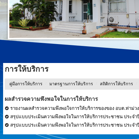
การให้บริการ
คู่มือการให้บริการ
/
มาตรฐานการให้บริการ
/
สถิติการให้บริการ
/
ผลสำรวจความพึงพอใจในการให้บริการ
รายงานผลสำรวจความพึงพอใจการให้บริการของของ อบต.ท่าม่วง
สรุปแบบประเมินความพึงพอใจในการให้บริการประชาชน ประจำป
สรุปแบบประเมินความพึงพอใจในการให้บริการประชาชน ประจำ