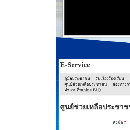
E-Service
คู่มือประชาชน
/
รับเรื่องร้องเรียน
/
ศูนย์ช่วยเหลือประชาชน
/
ช่องทางกา
คำถามที่พบบ่อย FAQ
ศูนย์ช่วยเหลือประชา
หัวข้อ
*