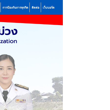
การป้องกันการทุจริต
ติดต่อ
เว็บบอร์ด