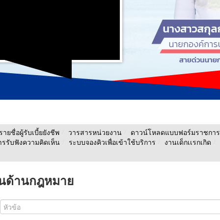
รายชื่อผู้รับเบี้ยยังชีพ
/
วารสารหน่วยงาน
/
ดาวน์โหลดแบบฟอร์มราชการ
รรับฟังความคิดเห็น
/
ระบบจองคิวเพื่อเข้าใช้บริการ
/
งานเด็กเเรกเกิด
/
ชนด้านกฎหมาย