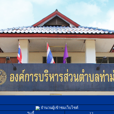
จำนวนผู้เข้าชมเว็บไซต์
วันนี้
12