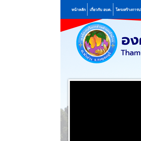
หน้าหลัก
เกี่ยวกับ อบต.
โครงสร้างการบ