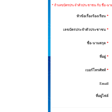
* ถ้าเลขบัตรประจำตัวประชาชน กับ ชื่อ-นามส
หัวข้อเรื่องร้องเรียน
*
เลขบัตรประจำตัวประชาชน
*
ชื่อ-นามสกุล
*
ที่อยู่
*
เบอร์โทรศัพท์
*
Email
ที่อยู่ไฟล์