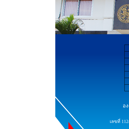
อง
เลขที่ 11