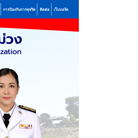
การป้องกันการทุจริต
ติดต่อ
เว็บบอร์ด