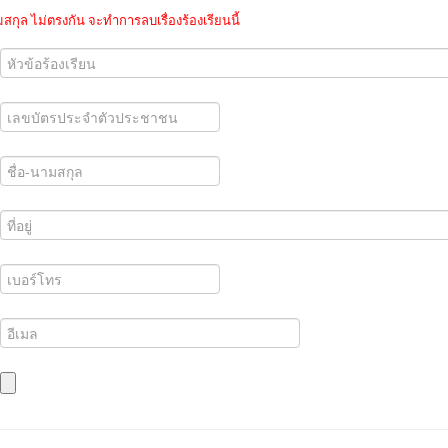
กุล ไม่ตรงกัน จะทำการลบเรื่องร้องเรียนนี้