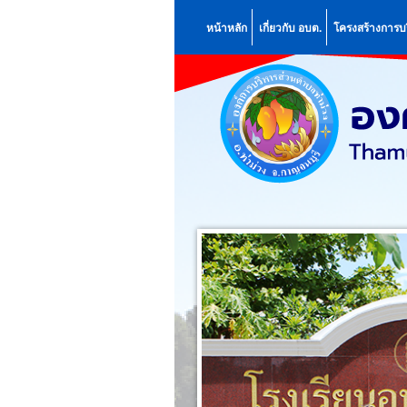
หน้าหลัก
เกี่ยวกับ อบต.
โครงสร้างการบ