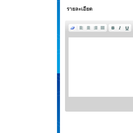
รายละเอียด