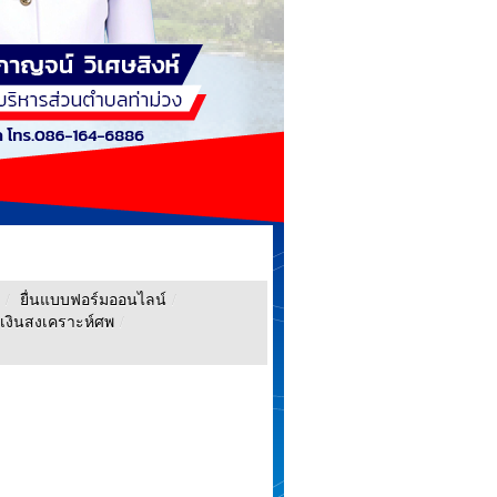
/
ยื่นแบบฟอร์มออนไลน์
/
เงินสงเคราะห์ศพ
/