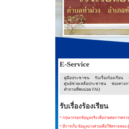
E-Service
คู่มือประชาชน
/
รับเรื่องร้องเรียน
/
ศูนย์ช่วยเหลือประชาชน
/
ช่องทางกา
คำถามที่พบบ่อย FAQ
รับเรื่องร้องเรียน
* กรุณากรอกข้อมูลจริง เพื่อง่ายต่อการตร
* มีการเก็บ ข้อมูลบางส่วนเพื่อใช้ตรวจสอบ ผู