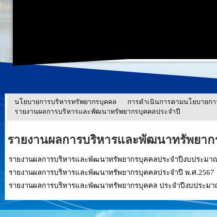
นโยบายการบริหารทรัพยากรบุคคล
/
การดำเนินการตามนโยบายการ
รายงานผลการบริหารและพัฒนาทรัพยากรบุคคลประจําปี
รายงานผลการบริหารและพัฒนาทรัพยากร
รายงานผลการบริหารและพัฒนาทรัพยากรบุคคลประจำปีงบประมาณ
รายงานผลการบริหารและพัฒนาทรัพยากรบุคคลประจำปี พ.ศ.2567
รายงานผลการบริหารและพัฒนาทรัพยากรบุคคล ประจำปีงบประมา