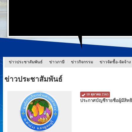
ข่าวประชาสัมพันธ์
/
ข่าวภาษี
/
ข่าวกิจกรรม
/
ข่าวจัดชื้อ-จัดจ้าง
ข่าวประชาสัมพันธ์
10 ตุลาคม 2565
ประกาศบัญชีรายชื่อผู้มีสิท