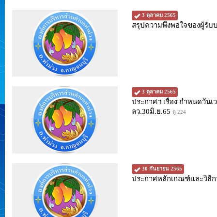
3 ตุลาคม 2565
สรุปความพึงพอใจของผู้รั
3 ตุลาคม 2565
ประกาศฯ เรื่อง กำหนดวันเ
ลว.30มิ.ย.65
ดู 224
30 กันยายน 2565
ประกาศหลักเกณฑ์และวิธีก