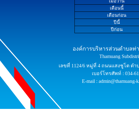
เมื่อวาน
เดือนนี้
เดือนก่อน
ปีนี้
ปีก่อน
องค์การบริหารส่วนตำบลท่าม
Thamuang Subdistric
เลขที่ 1124/6 หมู่ที่ 4 ถนนแสงชูโต ต
เบอร์โทรศัพท์ : 034-6
E-mail : admin@thamuang-k