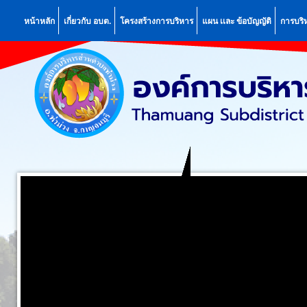
หน้าหลัก
เกี่ยวกับ อบต.
โครงสร้างการบริหาร
แผน เเละ ข้อบัญญัติ
การบริ