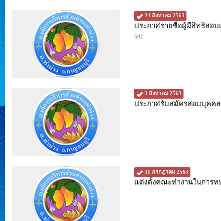
24 สิงหาคม 2563
ประกาศรายชื่อผู้มีสิทธิส
592
3 สิงหาคม 2563
ประกาศรับสมัครสอบบุคคลเ
31 กรกฎาคม 2563
แต่งตั้งคณะทำงานในการทบ