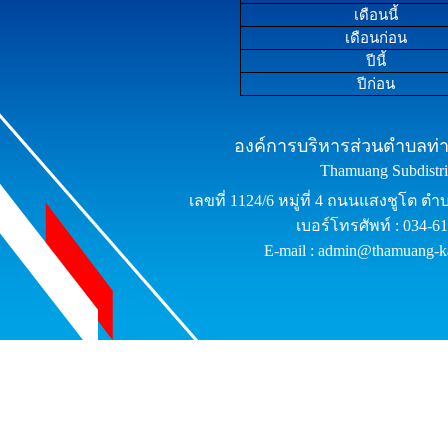
เดือนนี้
เดือนก่อน
ปีนี้
ปีก่อน
องค์การบริหารส่วนตำบลท่าม
Thamuang Subdistric
เลขที่ 1124/6 หมู่ที่ 4 ถนนแสงชูโต ต
เบอร์โทรศัพท์ : 034-6
E-mail : admin@thamuang-k