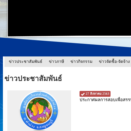
ข่าวประชาสัมพันธ์
/
ข่าวภาษี
/
ข่าวกิจกรรม
/
ข่าวจัดชื้อ-จัดจ้าง
ข่าวประชาสัมพันธ์
27 สิงหาคม 2563
ประกาศผลการสอบเพื่อสรรห