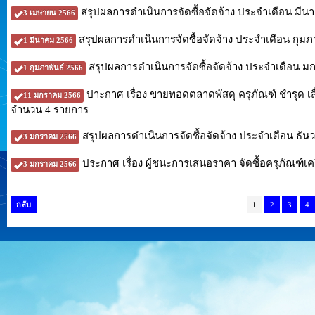
สรุปผลการดำเนินการจัดซื้อจัดจ้าง ประจำเดือน มีน
3 เมษายน 2566
สรุปผลการดำเนินการจัดซื้อจัดจ้าง ประจำเดือน กุมภ
1 มีนาคม 2566
สรุปผลการดำเนินการจัดซื้อจัดจ้าง ประจำเดือน 
1 กุมภาพันธ์ 2566
ปาะกาศ เรื่อง ขายทอดตลาดพัสดุ ครุภัณฑ์ ชำรุ
11 มกราคม 2566
จำนวน 4 รายการ
สรุปผลการดำเนินการจัดซื้อจัดจ้าง ประจำเดือน ธัน
3 มกราคม 2566
ประกาศ เรื่อง ผู้ชนะการเสนอราคา จัดซื้อครุภัณฑ์เค
3 มกราคม 2566
กลับ
1
2
3
4