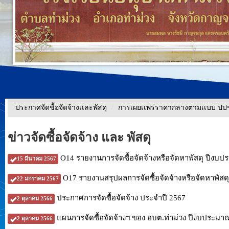
ประกาศจัดชื้อจัดจ้างเเละพัสดุ
/
การเผยเเพร่ราคากลางตามเเบบ ปป
ข่าวจัดซื้อจัดจ้าง และ พัสดุ
O14 รายงานการจัดซื้อจัดจ้างหรือจัดหาพัสดุ ปีงบ
15 มีนาคม 2567
O17 รายงานสรุปผลการจัดซื้อจัดจ้างหรือจัดหาพัส
22 มกราคม 2567
ประกาศการจัดซื้อจัดจ้าง ประจำปี 2567
2 ตุลาคม 2566
แผนการจัดซื้อจัดจ้างฯ ของ อบต.ท่าม่วง ปีงบประมา
2 ตุลาคม 2566