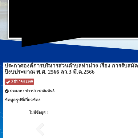
ประกาศองค์การบริหารส่วนตำบลท่าม่วง เรื่อง การรับสม
ปีงบประมาณ พ.ศ. 2566 ลว.3 มี.ค.2566
3 มีนาคม 2566
ประเภท : ข่าวประชาสัมพันธ์
ข้อมูลรูปที่เกี่ยวข้อง
ไม่มีข้อมูล!!