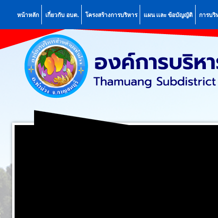
หน้าหลัก
เกี่ยวกับ อบต.
โครงสร้างการบริหาร
แผน เเละ ข้อบัญญัติ
การบริ