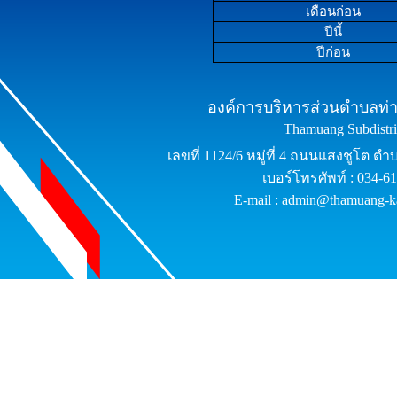
เดือนก่อน
ปีนี้
ปีก่อน
องค์การบริหารส่วนตำบลท่าม
Thamuang Subdistric
เลขที่ 1124/6 หมู่ที่ 4 ถนนแสงชูโต ต
เบอร์โทรศัพท์ : 034-6
E-mail : admin@thamuang-k