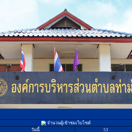
จำนวนผู้เข้าชมเว็บไซต์
วันนี้
53