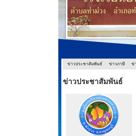
ข่าวประชาสัมพันธ์
/
ข่าวภาษี
/
ข่
ข่าวประชาสัมพันธ์