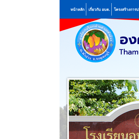
หน้าหลัก
เกี่ยวกับ อบต.
โครงสร้างการบ