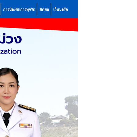
การป้องกันการทุจริต
ติดต่อ
เว็บบอร์ด