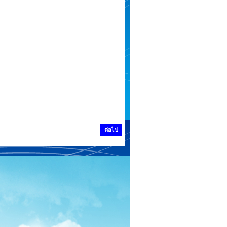
ต่อไป