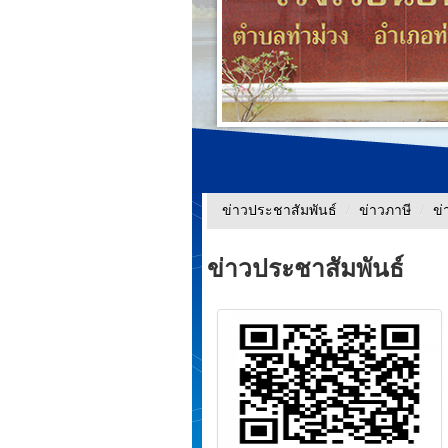
ข่าวประชาสัมพันธ์
/
ข่าวภาษี
/
ข่
ข่าวประชาสัมพันธ์