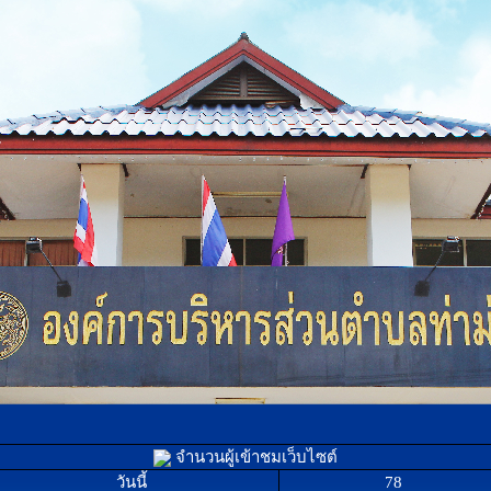
จำนวนผู้เข้าชมเว็บไซต์
วันนี้
78