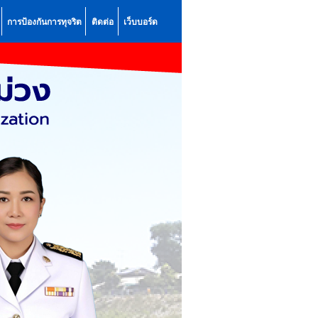
การป้องกันการทุจริต
ติดต่อ
เว็บบอร์ด