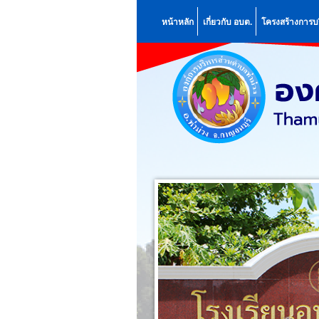
หน้าหลัก
เกี่ยวกับ อบต.
โครงสร้างการบ