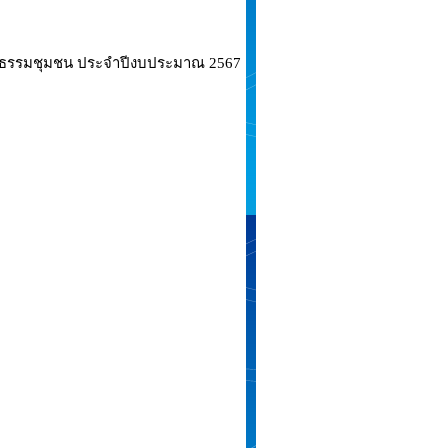
ติธรรมชุมชน ประจำปีงบประมาณ 2567