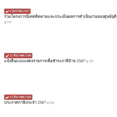
4 มกราคม 2567
ร่วมโครงการนิเทศติดตามและประเมินผลการดำเนินงานของศูนย์ยุ
ดู 219
22 ธันวาคม 2566
แจ้งยื่นแบบแสดงรายการเพื่อชำระภาษีป้าย 2567
ดู 183
12 ธันวาคม 2566
ประกาศภาษีประจำ 2567
ดู 166