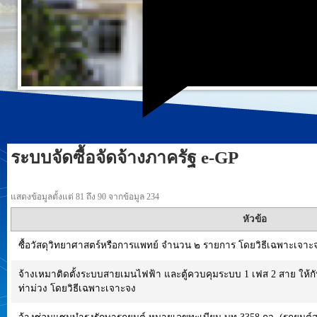
ระบบจัดซื้อจัดจ้างภาครัฐ e-GP
แสดงข้อมูลตั้งแต่ 81 ถึง 90 จากข้อมูล 234
หัวข้อ
ซื้อวัสดุวิทยาศาสตร์หรือการแพทย์ จำนวน ๒ รายการ โดยวิธีเฉพาะเจาะ
จ้างเหมาติดตั้งระบบสายเมนไฟฟ้า และตู้ควบคุมระบบ 1 เฟส 2 สาย ให้ก
ท่าม่วง โดยวิธีเฉพาะเจาะจง