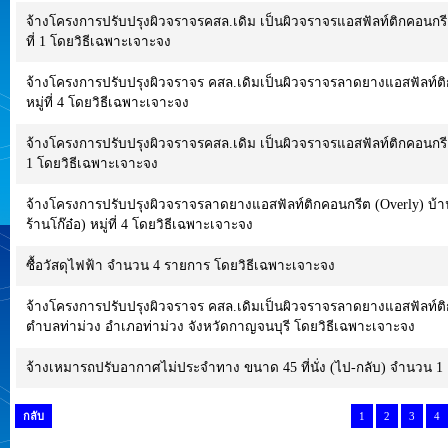
จ้างโครงการปรับปรุงผิวจราจรคสล.เดิม เป็นผิวจราจรแอสฟัลท์ติกคอนกร
ที่ 1 โดยวิธีเฉพาะเจาะจง
จ้างโครงการปรับปรุงผิวจราจร คสล.เดิมเป็นผิวจราจรลาดยางแอสฟัลท์
หมู่ที่ 4 โดยวิธีเฉพาะเจาะจง
จ้างโครงการปรับปรุงผิวจราจรคสล.เดิม เป็นผิวจราจรแอสฟัลท์ติกคอนกรี
1 โดยวิธีเฉพาะเจาะจง
จ้างโครงการปรับปรุงผิวจราจรลาดยางแอสฟัลท์ติกคอนกรีต (Overly) 
ร้านโก๊อ๋อ) หมู่ที่ 4 โดยวิธีเฉพาะเจาะจง
ซื้อวัสดุไฟฟ้า จำนวน 4 รายการ โดยวิธีเฉพาะเจาะจง
จ้างโครงการปรับปรุงผิวจราจร คสล.เดิมเป็นผิวจราจรลาดยางแอสฟัลท์ติกค
ตำบลท่าม่วง อำเภอท่าม่วง จังหวัดกาญจนบุรี โดยวิธีเฉพาะเจาะจง
จ้างเหมารถปรับอากาศไม่ประจำทาง ขนาด 45 ที่นั่ง (ไป-กลับ) จำนวน 1 
กลับ
1
2
3
4