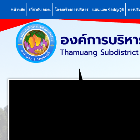
หน้าหลัก
เกี่ยวกับ อบต.
โครงสร้างการบริหาร
แผน เเละ ข้อบัญญัติ
การบริ