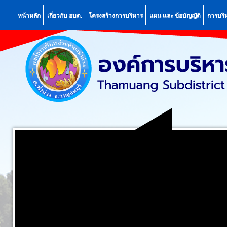
หน้าหลัก
เกี่ยวกับ อบต.
โครงสร้างการบริหาร
แผน เเละ ข้อบัญญัติ
การบริ