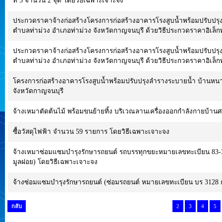
ที่ 5 จำนวน 2 จุด โดยวิธีเฉพาะเจาะจง
ประกวดราคาจ้างก่อสร้างโครงการก่อสร้างอาคารโรงสูบน้ำพร้อมปรับปรุง
ตำบลท่าม่วง อำเภอท่าม่วง จังหวัดกาญจนบุรี ด้วยวิธีประกวดราคาอิเล็กท
ประกวดราคาจ้างก่อสร้างโครงการก่อสร้างอาคารโรงสูบน้ำพร้อมปรับปรุง
ตำบลท่าม่วง อำเภอท่าม่วง จังหวัดกาญจนบุรี ด้วยวิธีประกวดราคาอิเล็กท
โครงการก่อสร้างอาคารโรงสูบน้ำพร้อมปรับปรุงลำรางระบายน้ำ บ้านหนาม
จังหวัดกาญจนบุรี
จ้างเหมาตัดต้นไม้ พร้อมขนย้ายทิ้ง บริเวณลานเครื่องออกกำลังกายบ้านศร
ซื้อวัสดุไฟฟ้า จำนวน 59 รายการ โดยวิธีเฉพาะเจาะจง
จ้างเหมาซ่อมแซมบำรุงรักษารถยนต์ รถบรรทุกขยะหมายเลขทะเบียน 83-31
มูลฝอย) โดยวิธีเฉพาะเจาะจง
จ้างซ่อมแซมบำรุงรักษารถยนต์ (ซ่อมรถยนต์ หมายเลขทะเบียน บร 3128 
กลับ
2
3
4
5